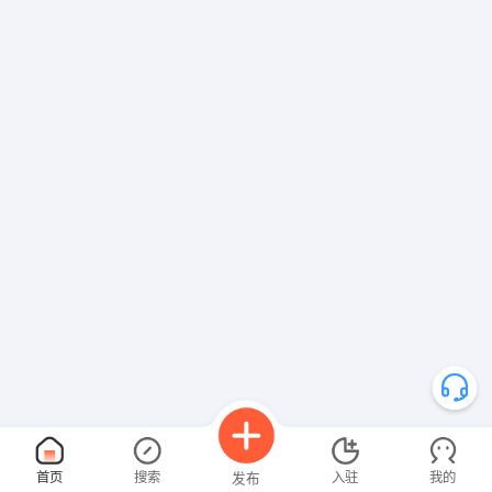
首页
搜索
入驻
我的
发布