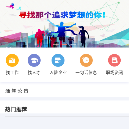
找工作
找人才
入驻企业
一句话信息
职场资讯
热门推荐